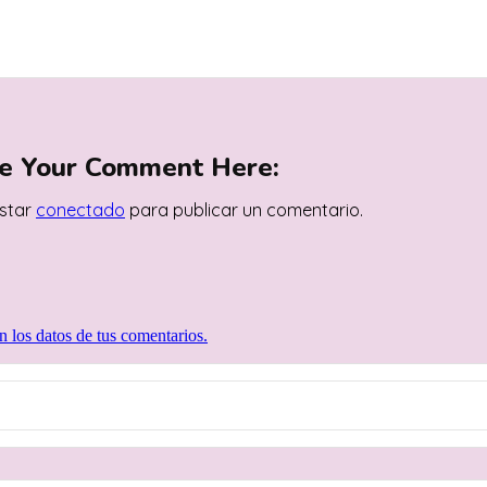
e Your Comment Here:
estar
conectado
para publicar un comentario.
 los datos de tus comentarios.