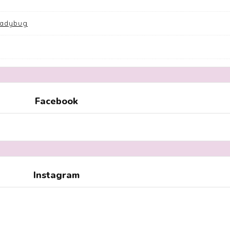
Ladybug
Facebook
Instagram