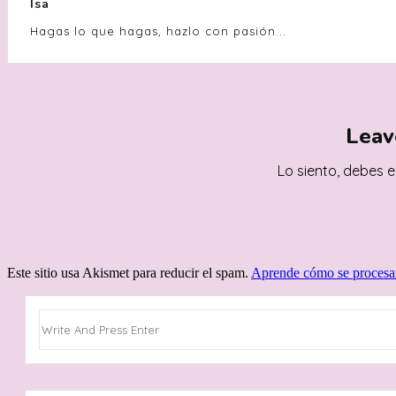
Isa
Hagas lo que hagas, hazlo con pasión...
Leav
Lo siento, debes 
Este sitio usa Akismet para reducir el spam.
Aprende cómo se procesan