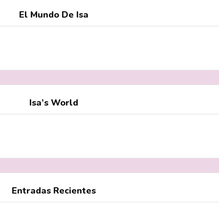
El Mundo De Isa
Isa’s World
Entradas Recientes