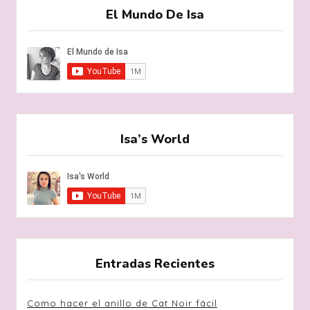
El Mundo De Isa
Isa’s World
Entradas Recientes
Como hacer el anillo de Cat Noir fácil