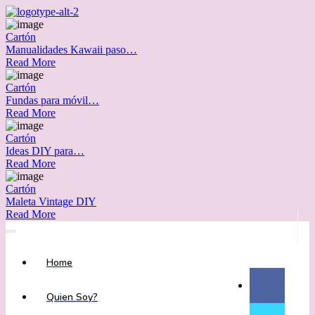
Cartón
Manualidades Kawaii paso…
Read More
Cartón
Fundas para móvil…
Read More
Cartón
Ideas DIY para…
Read More
Cartón
Maleta Vintage DIY
Read More
Home
Quien Soy?