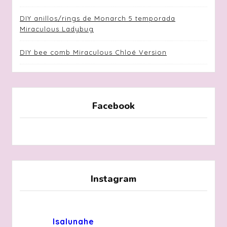
DIY anillos/rings de Monarch 5 temporada
Miraculous Ladybug
DIY bee comb Miraculous Chloé Version
Facebook
Instagram
Isalunahe