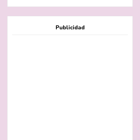
Publicidad