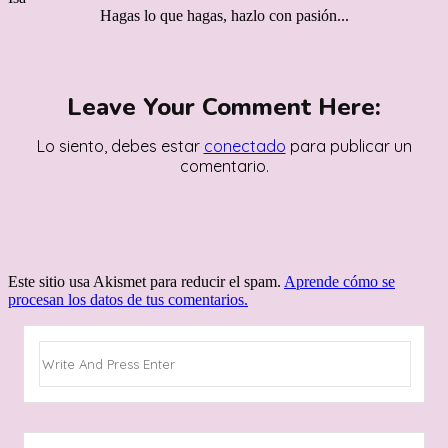
Hagas lo que hagas, hazlo con pasión...
Leave Your Comment Here:
Lo siento, debes estar
conectado
para publicar un
comentario.
Este sitio usa Akismet para reducir el spam.
Aprende cómo se
procesan los datos de tus comentarios.