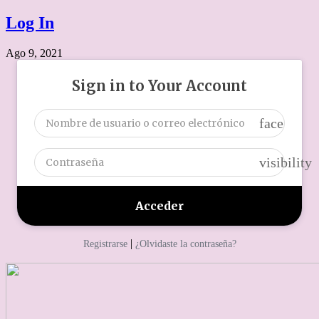
Log In
Ago 9, 2021
Sign in to Your Account
face
visibility
|
Registrarse
¿Olvidaste la contraseña?