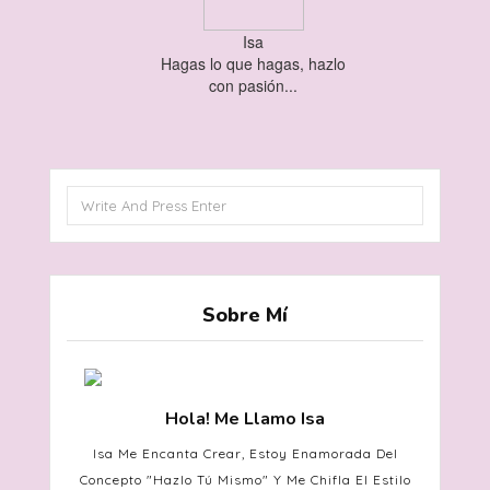
Isa
Hagas lo que hagas, hazlo
con pasión...
Sobre Mí
Hola! Me Llamo Isa
Isa
Me Encanta Crear, Estoy Enamorada Del
Concepto "hazlo Tú Mismo" Y Me Chifla El Estilo