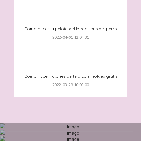
Como hacer la pelota del Miraculous del perro
2022-04-01 12:04:31
Como hacer ratones de tela con moldes gratis
2022-03-29 10:03:00