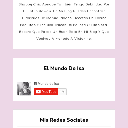
Shabby Chic Aunque También Tengo Debilidad Por
El Estilo Kawaii. En Mi Blog Puedes Encontrar
Tutoriales De Manualidades, Recetas De Cocina
Facilitas E Incluso Trucos De Belleza O Limpieza.
Espero Que Pases Un Buen Rato En Mi Blog Y Que
Vuelvas A Menudo A Vistarme.
El Mundo De Isa
Mis Redes Sociales