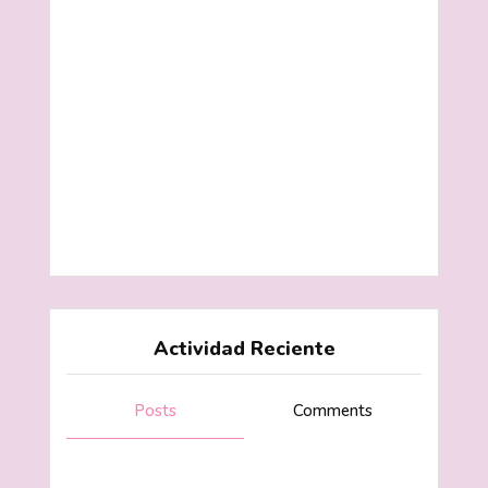
Actividad Reciente
Posts
Comments