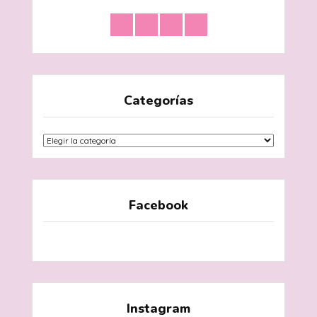
Categorías
Categorías
Facebook
Instagram