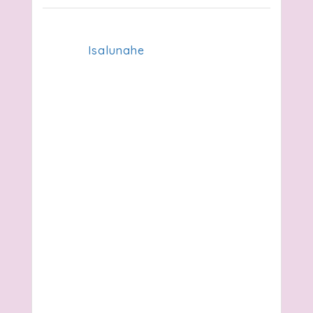
Isalunahe