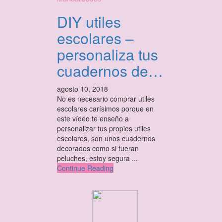
DIY utiles
escolares –
personaliza tus
cuadernos de…
agosto 10, 2018
No es necesario comprar utiles
escolares carísimos porque en
este vídeo te enseño a
personalizar tus propios utiles
escolares, son unos cuadernos
decorados como si fueran
peluches, estoy segura ...
Continue Reading