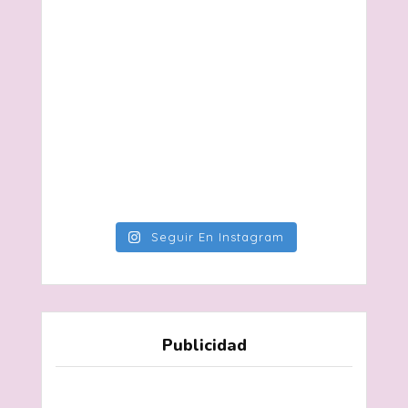
Seguir En Instagram
Publicidad