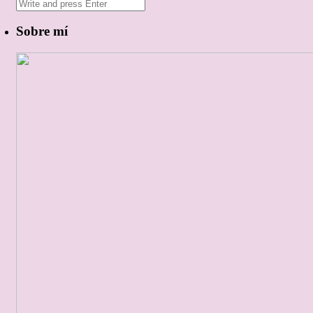
Sobre mí