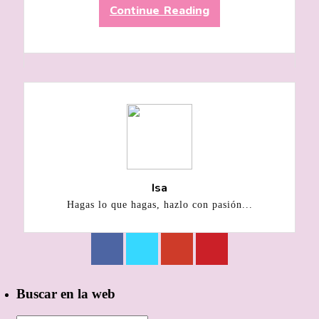
Continue Reading
Isa
Hagas lo que hagas, hazlo con pasión...
Buscar en la web