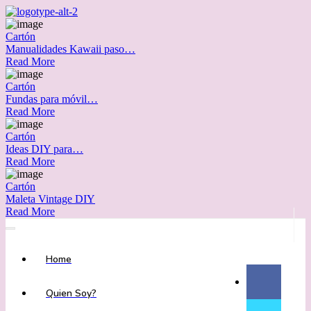
Cartón
Manualidades Kawaii paso…
Read More
Cartón
Fundas para móvil…
Read More
Cartón
Ideas DIY para…
Read More
Cartón
Maleta Vintage DIY
Read More
Home
Quien Soy?