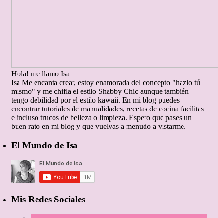
Hola! me llamo Isa
Isa
Me encanta crear, estoy enamorada del concepto "hazlo tú
mismo" y me chifla el estilo Shabby Chic aunque también
tengo debilidad por el estilo kawaii. En mi blog puedes
encontrar tutoriales de manualidades, recetas de cocina facilitas
e incluso trucos de belleza o limpieza. Espero que pases un
buen rato en mi blog y que vuelvas a menudo a vistarme.
El Mundo de Isa
Mis Redes Sociales