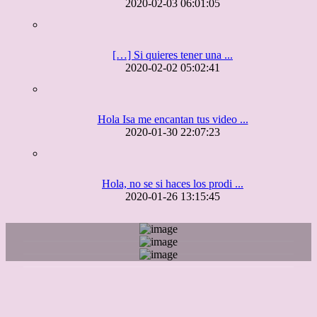
2020-02-03 06:01:05
[…] Si quieres tener una ...
2020-02-02 05:02:41
Hola Isa me encantan tus video ...
2020-01-30 22:07:23
Hola, no se si haces los prodi ...
2020-01-26 13:15:45