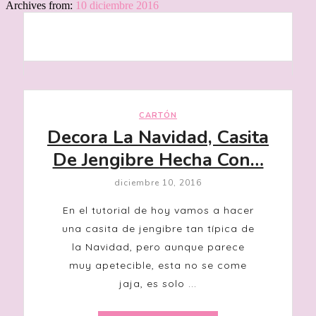
Archives from:
10 diciembre 2016
CARTÓN
Decora La Navidad, Casita
De Jengibre Hecha Con…
diciembre 10, 2016
En el tutorial de hoy vamos a hacer
una casita de jengibre tan típica de
la Navidad, pero aunque parece
muy apetecible, esta no se come
jaja, es solo ...