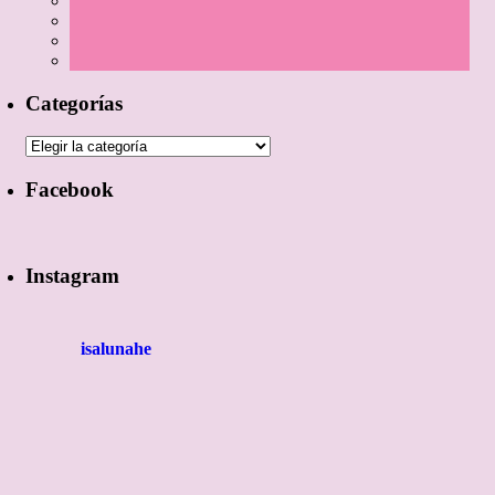
Categorías
Categorías
Facebook
Instagram
isalunahe