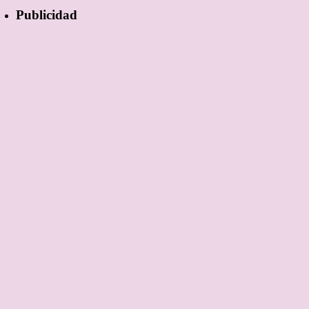
Publicidad