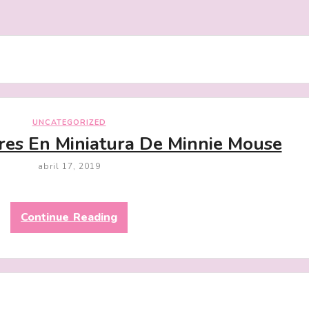
UNCATEGORIZED
ares En Miniatura De Minnie Mouse
abril 17, 2019
Continue Reading