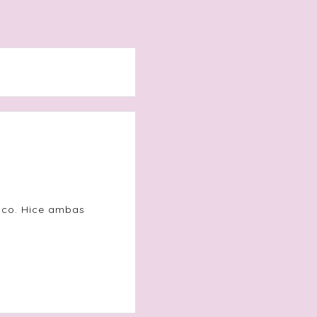
poco. Hice ambas