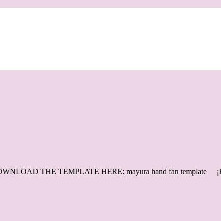
WNLOAD THE TEMPLATE HERE: mayura hand fan template ¡Hol