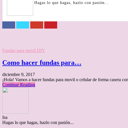
Hagas lo que hagas, hazlo con pasión...
Fundas para movil DIY
Como hacer fundas para…
diciembre 9, 2017
¡Hola! Vamos a hacer fundas para movil o celular de forma casera co
Continue Reading
Isa
Hagas lo que hagas, hazlo con pasión...