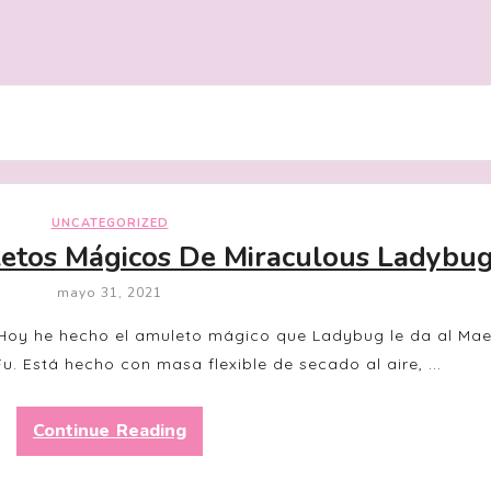
UNCATEGORIZED
etos Mágicos De Miraculous Ladybu
mayo 31, 2021
 he hecho el amuleto mágico que Ladybug le da al Mae
u. Está hecho con masa flexible de secado al aire, ...
Continue Reading