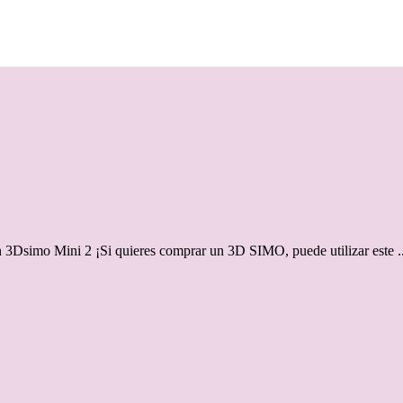
n 3Dsimo Mini 2 ¡Si quieres comprar un 3D SIMO, puede utilizar este ..