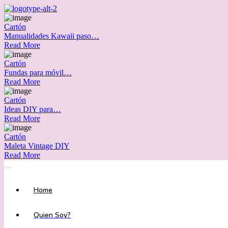
Cartón
Manualidades Kawaii paso…
Read More
Cartón
Fundas para móvil…
Read More
Cartón
Ideas DIY para…
Read More
Cartón
Maleta Vintage DIY
Read More
Home
Quien Soy?