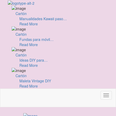
Cartón
Manualidades Kawaii paso…
Read More
Cartón
Fundas para móvil…
Read More
Cartón
Ideas DIY para…
Read More
Cartón
Maleta Vintage DIY
Read More