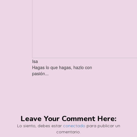
Isa
Hagas lo que hagas, hazlo con
pasión...
Leave Your Comment Here:
Lo siento, debes estar
conectado
para publicar un
comentario.