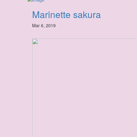
Marinette sakura
Mar 6, 2019