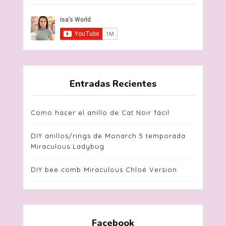
Entradas Recientes
Como hacer el anillo de Cat Noir fácil
DIY anillos/rings de Monarch 5 temporada
Miraculous Ladybug
DIY bee comb Miraculous Chloé Version
Facebook