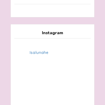
Instagram
Isalunahe