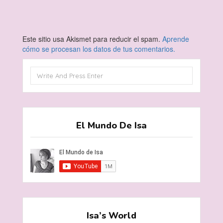
Este sitio usa Akismet para reducir el spam.
Aprende
cómo se procesan los datos de tus comentarios.
El Mundo De Isa
Isa’s World